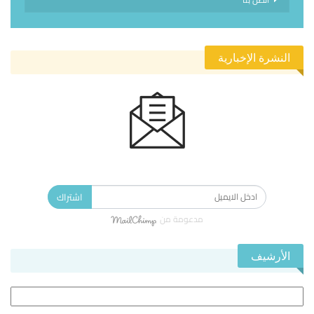
النشرة الإخبارية
الاشتراك في النشرة الإخبارية ليصلك كل جديد.
اشتراك
مدعومة من
الأرشيف
الأرشيف