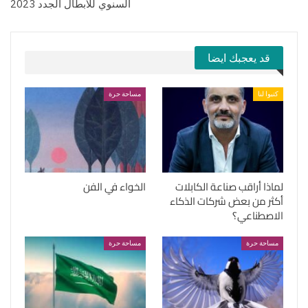
السنوي للأبطال الجدد 2023
قد يعجبك ايضا
كتبوا لنا
مساحة حرة
لماذا أراقب صناعة الكابلات
الخواء في الفن
أكثر من بعض شركات الذكاء
الاصطناعي؟
مساحة حرة
مساحة حرة