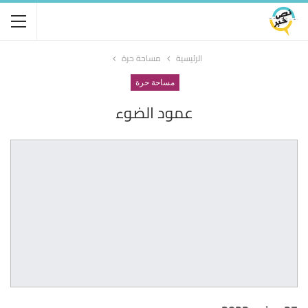
الرئيسية
مساحة حرة
مساحة حرة
عمود الضوء