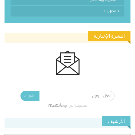
اتصل بنا
النشرة الإخبارية
الاشتراك في النشرة الإخبارية ليصلك كل جديد.
اشتراك
مدعومة من
الأرشيف