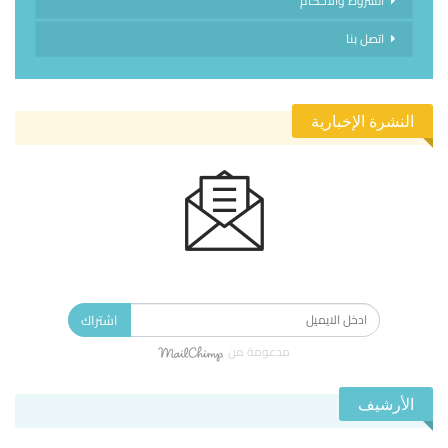
الشروط والاحكام
اتصل بنا
النشرة الإخبارية
الاشتراك في النشرة الإخبارية ليصلك كل جديد.
اشتراك
مدعومة من
الأرشيف