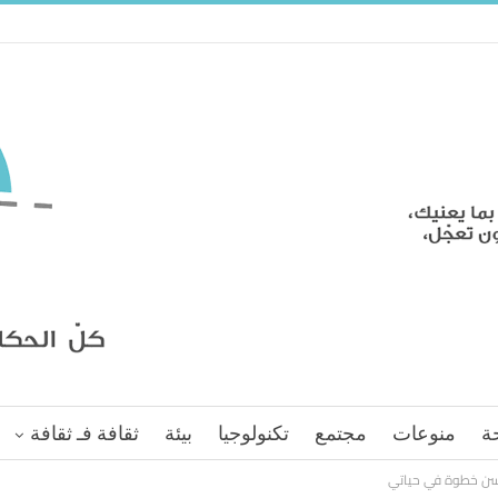
ة
منوعات
مجتمع
تكنولوجيا
بيئة
ثقافة فـ ثقافة
حسن خطوة في حياتي