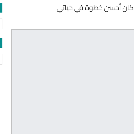
 كان أحسن خطوة في حياتي