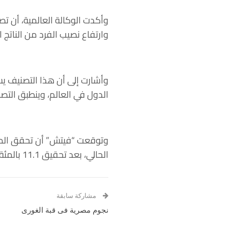
وأكدت الوكالة العالمية، أن ت
وارتفاع نصيب الفرد من الناتج 
وأشارت إلى أن هذا التصنيف يست
الدول في العالم، وينطبق التصن
الحالي، بعد تحقيق 11.1 بالمئة في عام 2022.
مشاركة سابقة
نجوم مصرية فى قبة الغورى