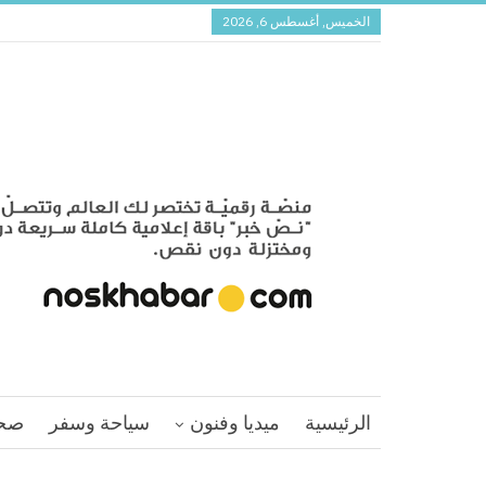
الخميس, أغسطس 6, 2026
الرئيسية
ميديا وفنون
سياحة وسفر
صح