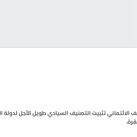
الائتماني تثبيت التصنيف السيادي طويل الأجل لدولة الإ
قرة
.