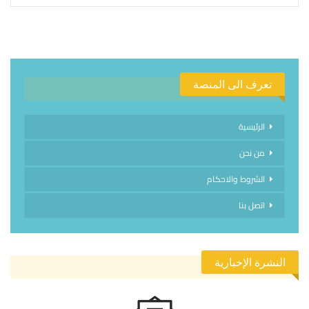
تعرف الى المنصة
الرئيسية
من نحن
الشروط والاحكام
اتصل بنا
النشرة الإخبارية