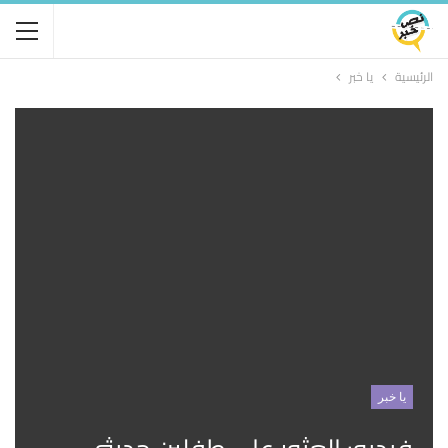
الرئيسية
يا خبر
يا خبر