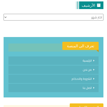
الأرشيف
الأرشيف
تعرف الى المنصة
الرئيسية
من نحن
الشروط والاحكام
اتصل بنا