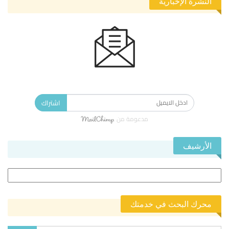
النشرة الإخبارية
الاشتراك في النشرة الإخبارية ليصلك كل جديد.
اشتراك
مدعومة من
الأرشيف
الأرشيف
محرك البحث في خدمتك