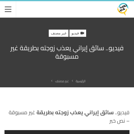
فيديو
غير مصنف
فيديو.. سائق إيراني يعذب زوجته بطريقة غير
مسبوقة
الرئيسية
غير مصنف
فيديو..
سائق إيراني يعذب زوجته بطريقة
غير مسبوقة
– نص خبر