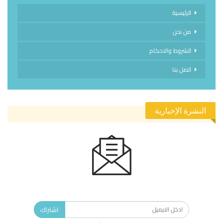
الرئيسية
من نحن
الشروط والاحكام
اتصل بنا
النشرة الإخبارية
الاشتراك في النشرة الإخبارية ليصلك كل جديد.
اشتراك