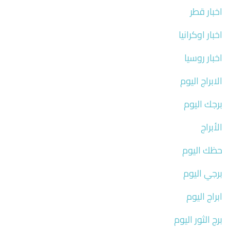
اخبار قطر
اخبار اوكرانيا
اخبار روسيا
الابراج اليوم
برجك اليوم
الأبراج
حظك اليوم
برجي اليوم
ابراج اليوم
برج الثور اليوم