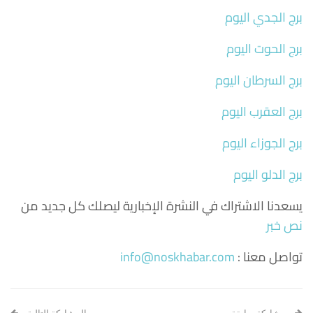
برج الجدي اليوم
برج الحوت اليوم
برج السرطان اليوم
برج العقرب اليوم
برج الجوزاء اليوم
برج الدلو اليوم
يسعدنا الاشتراك في النشرة الإخبارية ليصلك كل جديد من
نص خبر
تواصل معنا :
info@noskhabar.com