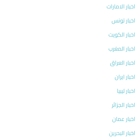
اخبار الامارات
اخبار تونس
اخبار الكويت
اخبار المغرب
اخبار العراق
اخبار ايران
اخبار ليبيا
اخبار الجزائر
اخبار عمان
اخبار البحرين