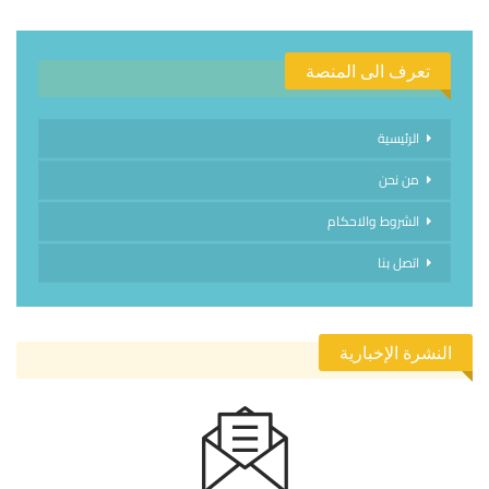
تعرف الى المنصة
الرئيسية
من نحن
الشروط والاحكام
اتصل بنا
النشرة الإخبارية