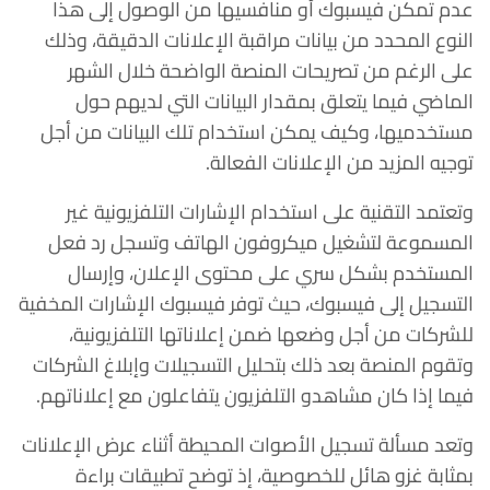
عدم تمكن فيسبوك أو منافسيها من الوصول إلى هذا
النوع المحدد من بيانات مراقبة الإعلانات الدقيقة، وذلك
على الرغم من تصريحات المنصة الواضحة خلال الشهر
الماضي فيما يتعلق بمقدار البيانات التي لديهم حول
مستخدميها، وكيف يمكن استخدام تلك البيانات من أجل
توجيه المزيد من الإعلانات الفعالة.
وتعتمد التقنية على استخدام الإشارات التلفزيونية غير
المسموعة لتشغيل ميكروفون الهاتف وتسجل رد فعل
المستخدم بشكل سري على محتوى الإعلان، وإرسال
التسجيل إلى فيسبوك، حيث توفر فيسبوك الإشارات المخفية
للشركات من أجل وضعها ضمن إعلاناتها التلفزيونية،
وتقوم المنصة بعد ذلك بتحليل التسجيلات وإبلاغ الشركات
فيما إذا كان مشاهدو التلفزيون يتفاعلون مع إعلاناتهم.
وتعد مسألة تسجيل الأصوات المحيطة أثناء عرض الإعلانات
بمثابة غزو هائل للخصوصية، إذ توضح تطبيقات براءة