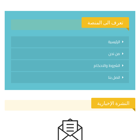
تعرف الى المنصة
الرئيسية
من نحن
الشروط والاحكام
اتصل بنا
النشرة الإخبارية