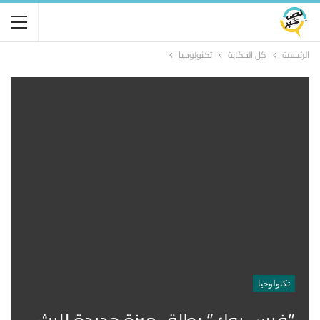
الرئيسية
كل الحكاية
تكنولوجيا
تكنولوجيا