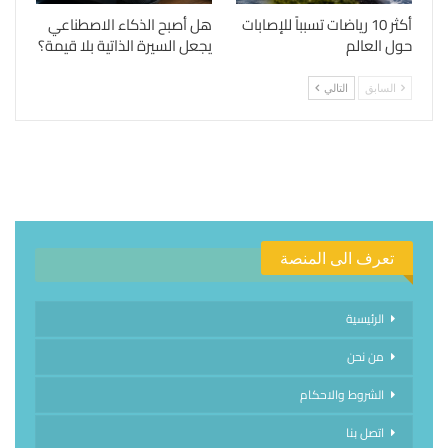
أكثر 10 رياضات تسبباً للإصابات
هل أصبح الذكاء الاصطناعي
حول العالم
يجعل السيرة الذاتية بلا قيمة؟
السابق
التالي
تعرف الى المنصة
الرئيسية
من نحن
الشروط والاحكام
اتصل بنا