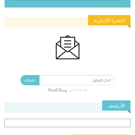
النشرة الإخبارية
الاشتراك في النشرة الإخبارية ليصلك كل جديد.
اشتراك
مدعومة من
الأرشيف
الأرشيف