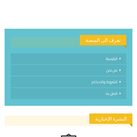
تعرف الى المنصة
الرئيسية
من نحن
الشروط والاحكام
اتصل بنا
النشرة الإخبارية