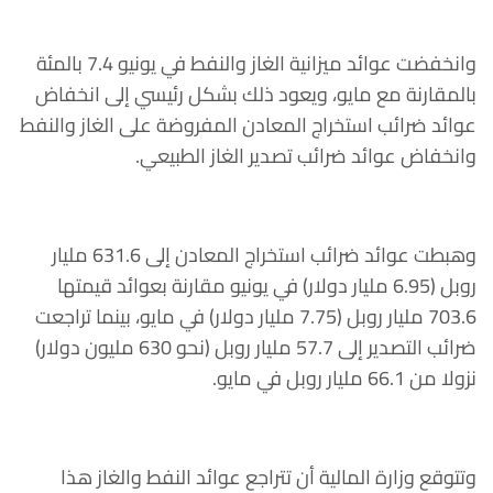
وانخفضت عوائد ميزانية الغاز والنفط في يونيو 7.4 بالمئة
بالمقارنة مع مايو، ويعود ذلك بشكل رئيسي إلى انخفاض
عوائد ضرائب استخراج المعادن المفروضة على الغاز والنفط
وانخفاض عوائد ضرائب تصدير الغاز الطبيعي.
وهبطت عوائد ضرائب استخراج المعادن إلى 631.6 مليار
روبل (6.95 مليار دولار) في يونيو مقارنة بعوائد قيمتها
703.6 مليار روبل (7.75 مليار دولار) في مايو، بينما تراجعت
ضرائب التصدير إلى 57.7 مليار روبل (نحو 630 مليون دولار)
نزولا من 66.1 مليار روبل في مايو.
وتتوقع وزارة المالية أن تتراجع عوائد النفط والغاز هذا