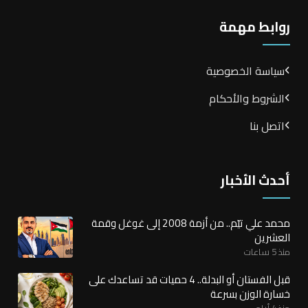
روابط مهمة
سياسة الخصوصية
الشروط والأحكام
اتصل بنا
أحدث الأخبار
محمد علي تيّم.. من أزمة 2008 إلى غوغل وقمة
العشرين
منذ 5 ساعات
قبل الفستان أو البدلة.. 4 حميات قد تساعدك على
خسارة الوزن بسرعة
منذ 4 أيام