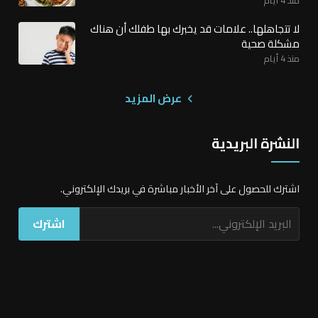
لا تتجاهلها.. علامات قد يخبرك بها طفلك أن هناك
مشكلة صحية
منذ 4 أيام
عرض المزيد
النشرة البريدية
اشترك للحصول على آخر الأخبار مباشرة في بريدك الإلكتروني.
اشترك