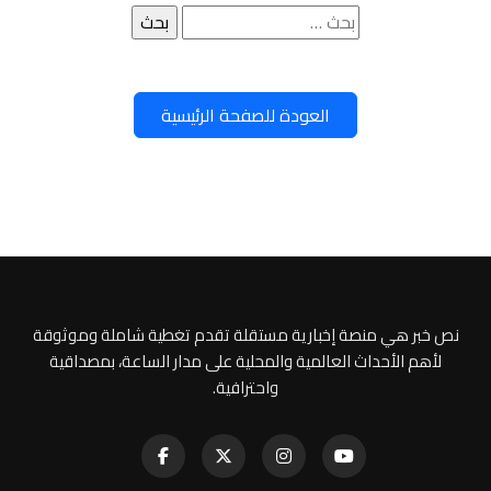
البحث
عن:
العودة للصفحة الرئيسية
نص خبر هي منصة إخبارية مستقلة تقدم تغطية شاملة وموثوقة
لأهم الأحداث العالمية والمحلية على مدار الساعة، بمصداقية
واحترافية.