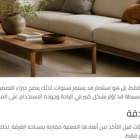
فقط، بل هو استثمار قد يستمر لسنوات. لذلك ينصح خبراء التصميم
بسيطة قد تؤثر بشكل كبير في الراحة وجودة الاستخدام على الم
دقة
ثاث قبل التأكد من أبعادها الفعلية مقارنة بمساحة الغرفة. لذ
ر فقط.