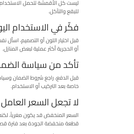
ليست كل الأقمشة تتحمل الاستخدام ا
للبقع والتآكل.
فكّر في الاستخدام ال
قبل اختيار اللون أو التصميم، اسأل ن
أو الحجرية أكثر عملية لبعض المنازل.
تأكد من سياسة الضمان
قبل الدفع، راجع شروط الضمان وسياسة 
خاصة بعد التركيب أو الاستخدام.
لا تجعل السعر العامل 
السعر المنخفض قد يكون مغرياً، لكنه
قطعة منخفضة الجودة بعد فترة قصي