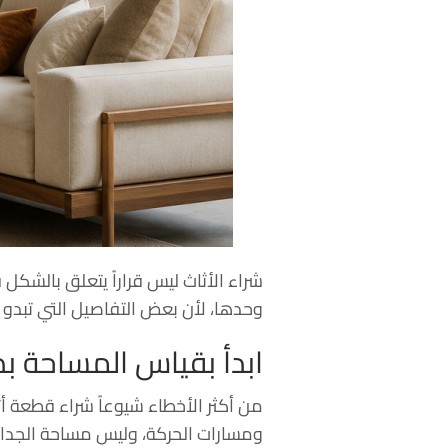
شراء الأثاث ليس قراراً يتعلق بالشكل 
وحدها، لأن بعض التفاصيل التي تبدو 
ابدأ بقياس المساحة ب
من أكثر الأخطاء شيوعاً شراء قطعة أ
ومسارات الحركة، وليس مساحة الجدا