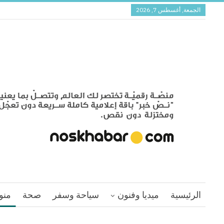
الجمعة, أغسطس 7, 2026
الرئيسية
ميديا وفنون
سياحة وسفر
صحة
منو