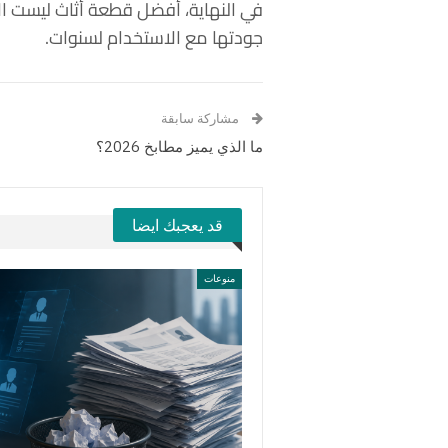
في النهاية، أفضل قطعة أثاث ليست الأ
جودتها مع الاستخدام لسنوات.
مشاركة سابقة
ما الذي يميز مطابخ 2026؟
قد يعجبك ايضا
منوعات