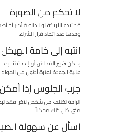
لا تحكم من الصورة
قد تبدو الأريكة أو الطاولة أكبر أو أص
وحدها عند اتخاذ قرار الشراء.
انتبه إلى خامة الهيك
يمكن تغيير القماش أو إعادة تنجيده 
عالية الجودة لفترة أطول من الموا
جرّب الجلوس إذا أمكن
الراحة تختلف من شخص لآخر. فقد تبدو ا
متى كان ذلك ممكناً.
اسأل عن سهولة الصيا