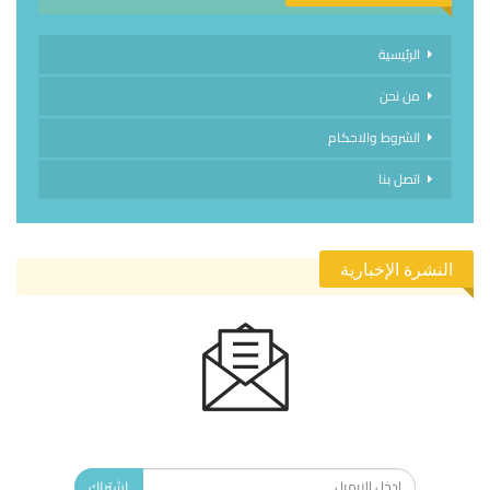
الرئيسية
من نحن
الشروط والاحكام
اتصل بنا
النشرة الإخبارية
الاشتراك في النشرة الإخبارية ليصلك كل جديد.
اشتراك