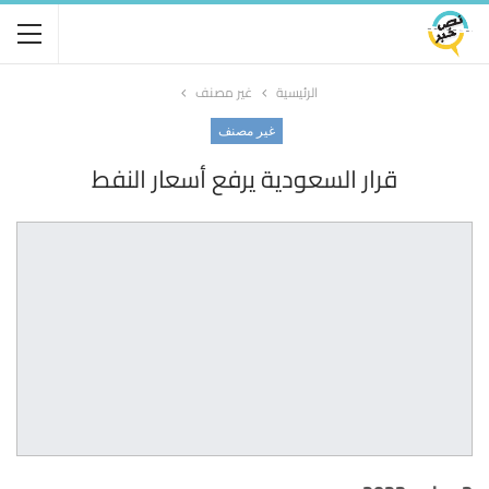
الرئيسية
غير مصنف
غير مصنف
قرار السعودية يرفع أسعار النفط