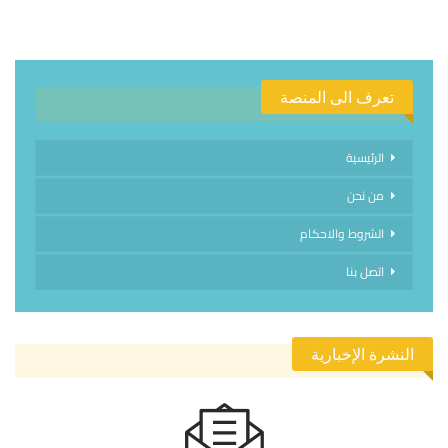
تعرف الى المنصة
الرئيسية
من نحن
الشروط والاحكام
اتصل بنا
النشرة الإخبارية