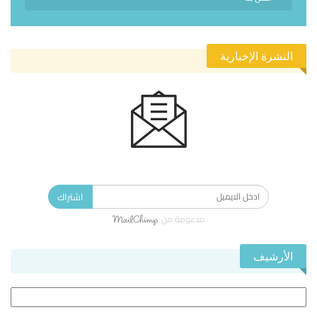
النشرة الإخبارية
الاشتراك في النشرة الإخبارية ليصلك كل جديد.
اشتراك
مدعومة من
الأرشيف
الأرشيف