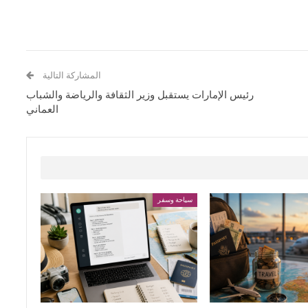
المشاركة التالية
رئيس الإمارات يستقبل وزير الثقافة والرياضة والشباب
العماني
سياحة وسفر