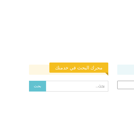
محرك البحث في خدمتك