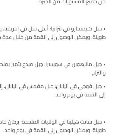
من جميع المستويات من الخبرة.
طويلة، ويمكن الوصول إلى القمة من خلال عدة م
• جبل ماترهورن في سويسرا: جبل مبدع يتميز بمنح
والتزلج.
• جبل فوجي في اليابان: جبل مقدس في اليابان.
إلى القمة في يوم واحد.
• جبل سانت هيلينا في الولايات المتحدة: بركان 
طويلة، ويمكن الوصول إلى القمة في يوم واحد.