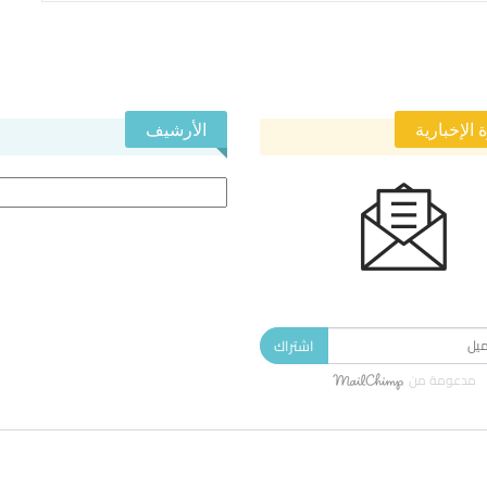
 الإخبارية
الأرشيف
الأرشيف
 في النشرة الإخبارية ليصلك كل جديد.
اشتراك
مدعومة من