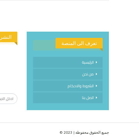
النشرة
تعرف الى المنصة
الرئيسية
من نحن
الاشتراك
الشروط والاحكام
اتصل بنا
جميع الحقوق محفوظة | 2023 ©