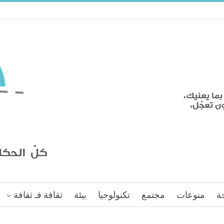
ة
منوعات
مجتمع
تكنولوجيا
بيئة
ثقافة فـ ثقافة