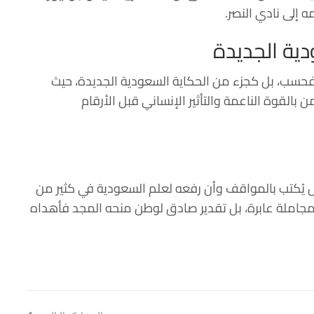
 إلى نادي النصر.
دية الجديدة
ضي فحسب، بل كجزء من الحكاية السعودية الجديدة، حيث
بالقوة الناعمة والتأثير الإنساني قبل الأرقام
د بل يُكتب بالمواقف وأن رفعه لعلم السعودية في كثير من
ن مجاملة عابرة، بل تقدير صادق لوطن منحه المجد فأهداه