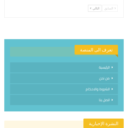
السابق
التالي
تعرف الى المنصة
الرئيسية
من نحن
الشروط والاحكام
اتصل بنا
النشرة الإخبارية