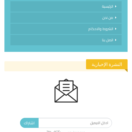
الرئيسية
من نحن
الشروط والاحكام
اتصل بنا
النشرة الإخبارية
الاشتراك في النشرة الإخبارية ليصلك كل جديد.
اشتراك