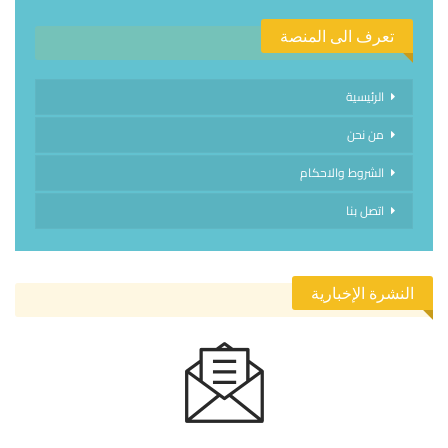
تعرف الى المنصة
الرئيسية
من نحن
الشروط والاحكام
اتصل بنا
النشرة الإخبارية