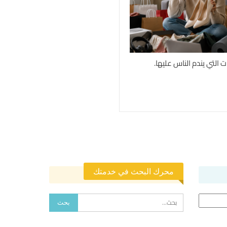
ت التي يندم الناس عليها.
محرك البحث في خدمتك