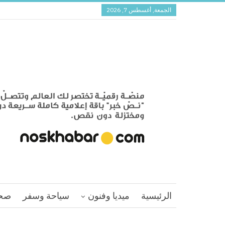
الجمعة, أغسطس 7, 2026
الرئيسية
ميديا وفنون
سياحة وسفر
صح