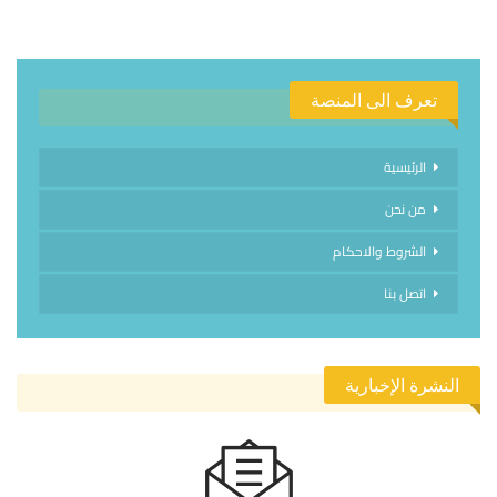
تعرف الى المنصة
الرئيسية
من نحن
الشروط والاحكام
اتصل بنا
النشرة الإخبارية