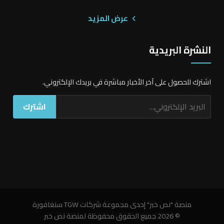
عرض المزيد
النشرة البريدية
اشترك للحصول على آخر الأخبار مباشرة في بريدك الإلكتروني.
اشترك
منصة "نص خبر" إحدى مجموعة شركات TGW سنغافورة
© 2026 جميع الحقوق محفوظة لمنصة نص خبر