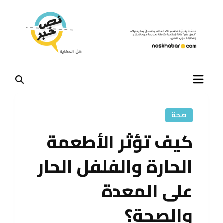
صحة
كيف تؤثر الأطعمة
الحارة والفلفل الحار
على المعدة
والصحة؟