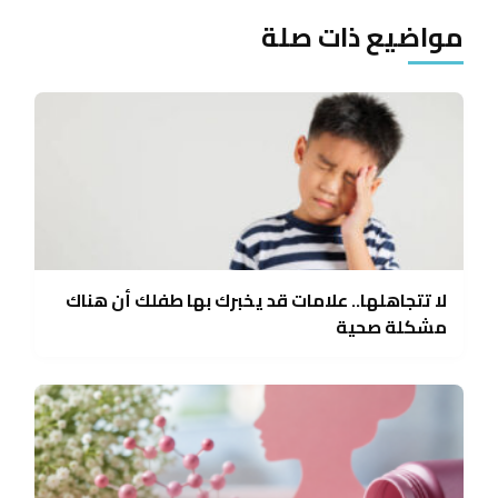
مواضيع ذات صلة
لا تتجاهلها.. علامات قد يخبرك بها طفلك أن هناك
مشكلة صحية