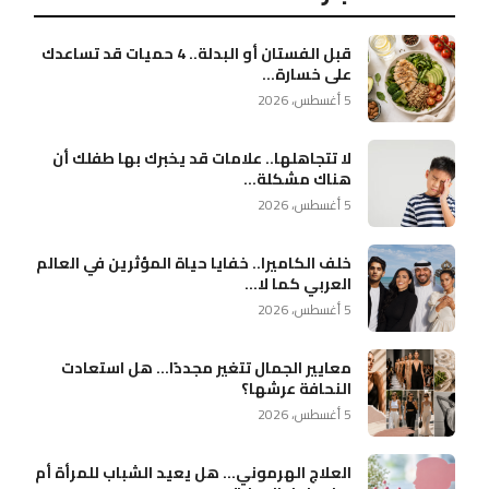
قبل الفستان أو البدلة.. 4 حميات قد تساعدك
على خسارة...
5 أغسطس، 2026
لا تتجاهلها.. علامات قد يخبرك بها طفلك أن
هناك مشكلة...
5 أغسطس، 2026
خلف الكاميرا.. خفايا حياة المؤثرين في العالم
العربي كما لا...
5 أغسطس، 2026
معايير الجمال تتغير مجددًا… هل استعادت
النحافة عرشها؟
5 أغسطس، 2026
العلاج الهرموني… هل يعيد الشباب للمرأة أم