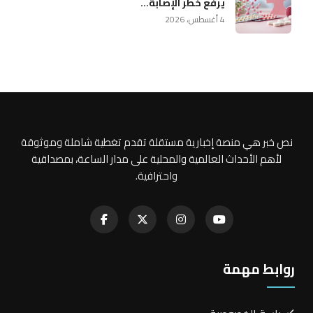
يرفع خطر الإصابة...
4 أغسطس، 2026
نص خبر هي منصة إخبارية مستقلة تقدم تغطية شاملة وموثوقة
لأهم الأحداث العالمية والمحلية على مدار الساعة، بمصداقية
واحترافية.
روابط مهمة