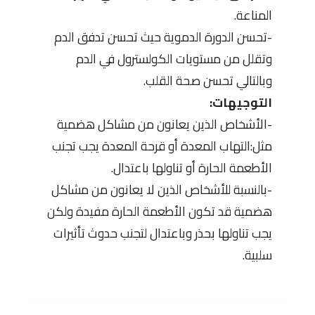
المناعة.
-تحسن الدورة الدموية حيث تحسن تدفق الدم
وتقلل من مستويات الكولسترول في الدم
وبالتالي تحسن صحة القلب.
التوجيهات:
-الأشخاص الذين يعانون من مشاكل هضمية
مثل:التهاب المعدة أو قرحة المعدة يجب تجنب
الأطعمة الحارة أو تناولها باعتدال.
-بالنسبة للأشخاص الذين لا يعانون من مشاكل
هضمية قد تكون الأطعمة الحارة مفيدة ولكن
يجب تناولها بحذر وباعتدال لتجنب حدوث تأثيرات
سلبية.