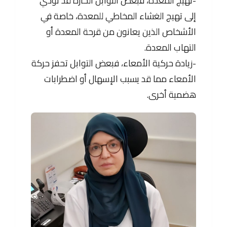
-تهيج المعدة، فبعض التوابل الحارة قد تؤدي
إلى تهيج الغشاء المخاطي للمعدة، خاصة في
الأشخاص الذين يعانون من قرحة المعدة أو
التهاب المعدة.
-زيادة حركية الأمعاء، فبعض التوابل تحفز حركة
الأمعاء مما قد يسبب الإسهال أو اضطرابات
هضمية أخرى.