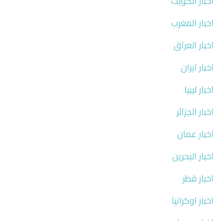
اخبار الكويت
اخبار المغرب
اخبار العراق
اخبار ايران
اخبار ليبيا
اخبار الجزائر
اخبار عمان
اخبار البحرين
اخبار قطر
اخبار اوكرانيا