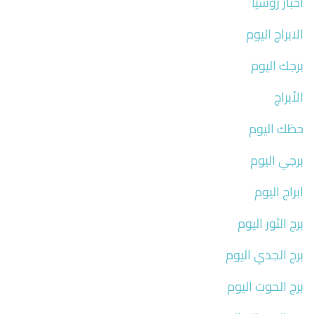
اخبار روسيا
الابراج اليوم
برجك اليوم
الأبراج
حظك اليوم
برجي اليوم
ابراج اليوم
برج الثور اليوم
برج الجدي اليوم
برج الحوت اليوم