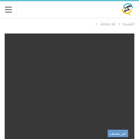
الرئيسية
غير مصنف
غير مصنف