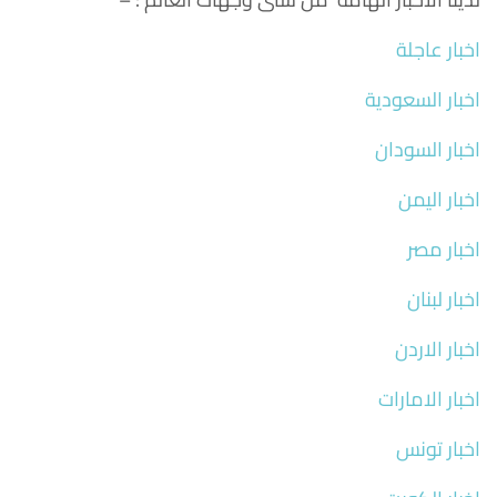
اخبار عاجلة
اخبار السعودية
اخبار السودان
اخبار اليمن
اخبار مصر
اخبار لبنان
اخبار الاردن
اخبار الامارات
اخبار تونس