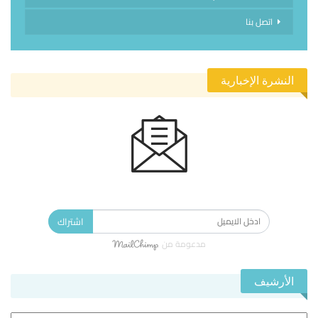
اتصل بنا
النشرة الإخبارية
الاشتراك في النشرة الإخبارية ليصلك كل جديد.
اشتراك
مدعومة من
الأرشيف