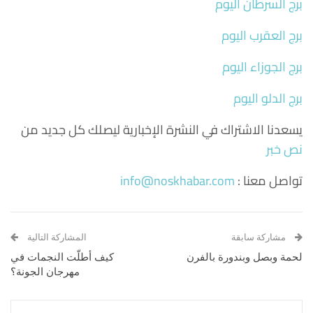
برج السرطان اليوم
برج العقرب اليوم
برج الجوزاء اليوم
برج الدلو اليوم
يسعدنا الاشتراك في النشرة الإخبارية ليصلك كل جديد من
نص خبر
تواصل معنا :
info@noskhabar.com
مشاركة سابقة
المشاركة التالية
لحمة وبصل وبندورة بالفرن
كيف أطلّت النجمات في
مهرجان الجونة؟