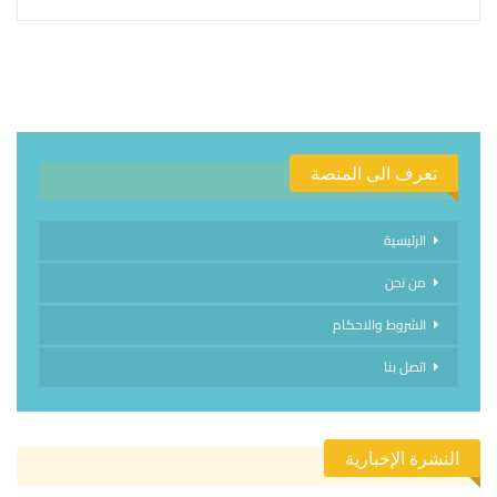
تعرف الى المنصة
الرئيسية
من نحن
الشروط والاحكام
اتصل بنا
النشرة الإخبارية