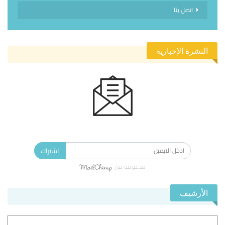
اتصل بنا
النشرة الإخبارية
الاشتراك في النشرة الإخبارية ليصلك كل جديد.
اشتراك
مدعومة من
الأرشيف
الأرشيف