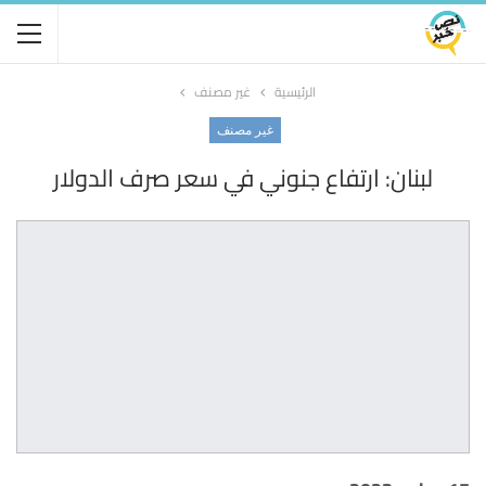
الرئيسية
غير مصنف
غير مصنف
لبنان: ارتفاع جنوني في سعر صرف الدولار