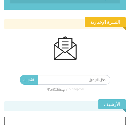
النشرة الإخبارية
الاشتراك في النشرة الإخبارية ليصلك كل جديد.
اشتراك
مدعومة من
الأرشيف
الأرشيف