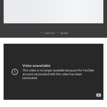
الرئيسية
غير مصنف