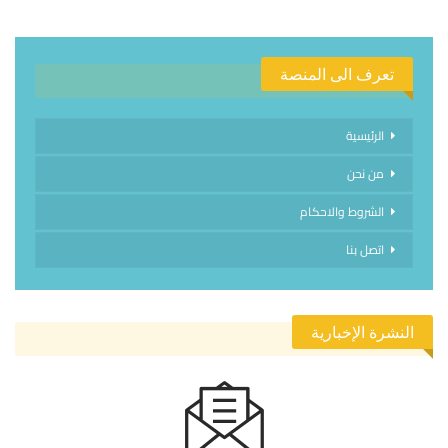
تعرف الى المنصة
الرئيسية
من نحن
الشروط والاحكام
اتصل بنا
النشرة الإخبارية