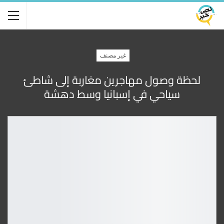
غير مصنف
لحظة وصول مهاجرين مغاربة إلى شاطئ
سياحي في إسبانيا وسط دهشة