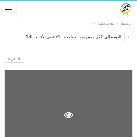
الرئيسية
غير مصنف
العودة إلى "لكل وجه رسمة حواجب… اكتشفي الأنسب لك!"
التالي