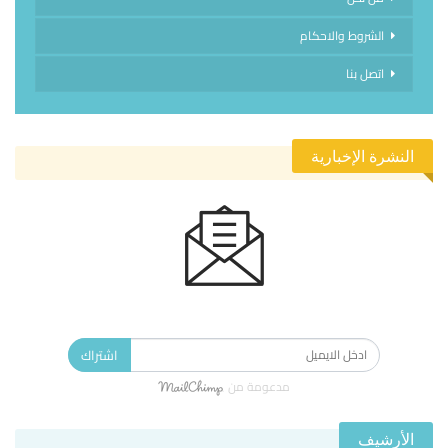
الشروط والاحكام
اتصل بنا
النشرة الإخبارية
الاشتراك في النشرة الإخبارية ليصلك كل جديد.
اشتراك
مدعومة من
الأرشيف