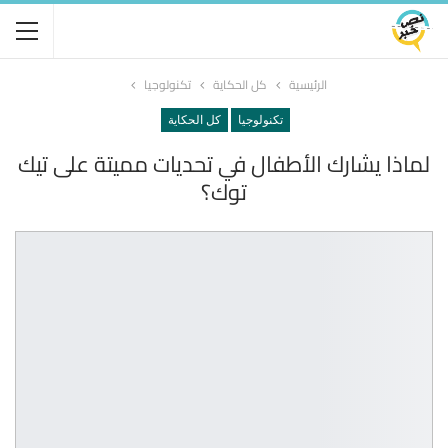
الرئيسية
كل الحكاية
تكنولوجيا
تكنولوجيا
كل الحكاية
لماذا يشارك الأطفال في تحديات مميتة على تيك
توك؟