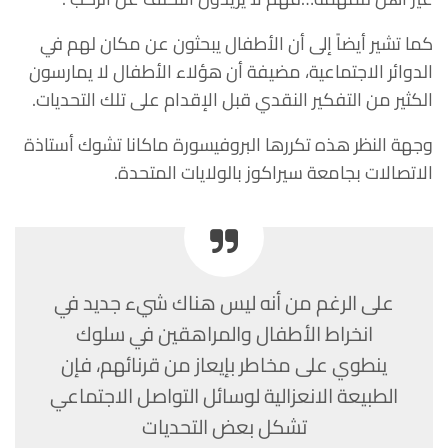
كما تشير أيضاً إلى أن الأطفال يبحثون عن مكان لهم في
الدوائر الاجتماعية، مضيفة أن هؤلاء الأطفال لا يمارسون
الكثير من التفكير النقدي قبل الإقدام على تلك التحديات.
وجهة النظر هذه تكررها البروفيسورة ماكانا تشوك أستاذة
الاتصالات بجامعة سيراكوز بالولايات المتحدة.
على الرغم من أنه ليس هناك شيء جديد في
انخراط الأطفال والمراهقين في سلوك
ينطوي على مخاطر بإيعاز من قرنائهم، فإن
الطبيعة الانعزالية لوسائل التواصل الاجتماعي
تشكل بعض التحديات