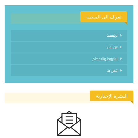
تعرف الى المنصة
الرئيسية
من نحن
الشروط والاحكام
اتصل بنا
النشرة الإخبارية