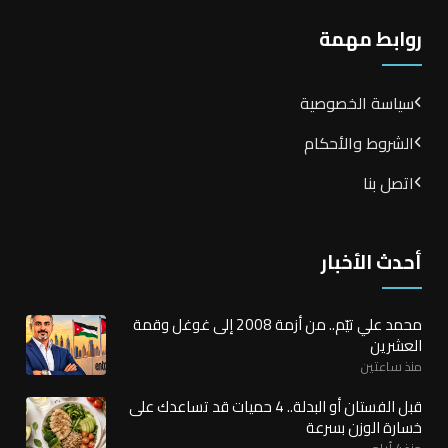
روابط مهمة
سياسة الخصوصية
الشروط والأحكام
اتصل بنا
أحدث الأخبار
محمد علي تيّم.. من أزمة 2008 إلى غوغل وقمة
العشرين
منذ ساعتين
قبل الفستان أو البدلة.. 4 حميات قد تساعدك على
خسارة الوزن بسرعة
منذ 4 أيام