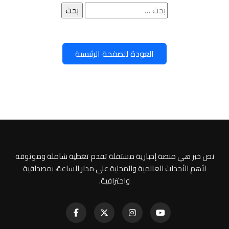
البحث
عن:
العودة للصفحة الرئيسية
نص خبر هي منصة إخبارية مستقلة تقدم تغطية شاملة وموثوقة
لأهم الأحداث العالمية والمحلية على مدار الساعة، بمصداقية
واحترافية.