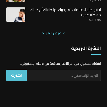
لا تتجاهلها.. علامات قد يخبرك بها طفلك أن هناك
مشكلة صحية
منذ 4 أيام
عرض المزيد
النشرة البريدية
اشترك للحصول على آخر الأخبار مباشرة في بريدك الإلكتروني.
اشترك