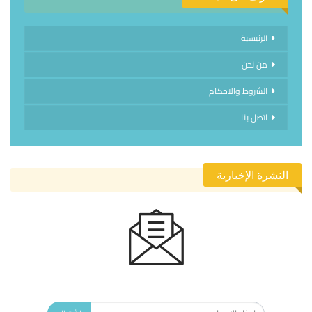
الرئيسية
من نحن
الشروط والاحكام
اتصل بنا
النشرة الإخبارية
الاشتراك في النشرة الإخبارية ليصلك كل جديد.