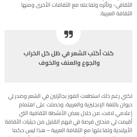
الثقافي- وتأثره وتفاعله مع الثقافات الأخرى ومنها
الثقافة العربية.
كنت أكتب الشعر في ظل كل الخراب
والجوع والعنف والخوف
لكني رغم ذلك استطعت الفوز بجائزتين في الشعر وصدر لي
ديوان باللغة الإنجليزية والعربية، وحصلت على اهتمام
إعلامي لافت، من خلال بعض الأنشطة الثقافية التي
أقيمت لي منحني فرصة في فهم القليل من حيثيات الثقافة
الأيرلندية وتفاعلها مع الثقافة العربية – هذا ليس حكما