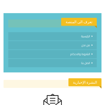
تعرف الى المنصة
الرئيسية
من نحن
الشروط والاحكام
اتصل بنا
النشرة الإخبارية