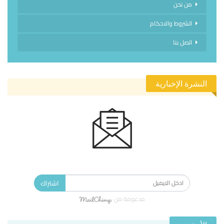
من نحن
الشروط والاحكام
اتصل بنا
النشرة الإخبارية
الاشتراك في النشرة الإخبارية ليصلك كل جديد.
اشتراك
مدعومة من