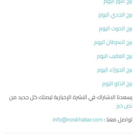
برج الثور اليوم
برج الجدي اليوم
برج الحوت اليوم
برج السرطان اليوم
برج العقرب اليوم
برج الجوزاء اليوم
برج الدلو اليوم
يسعدنا الاشتراك في النشرة الإخبارية ليصلك كل جديد من
نص خبر
تواصل معنا :
info@noskhabar.com