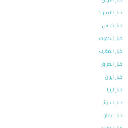
اخبار الامارات
اخبار تونس
اخبار الكويت
اخبار المغرب
اخبار العراق
اخبار ايران
اخبار ليبيا
اخبار الجزائر
اخبار عمان