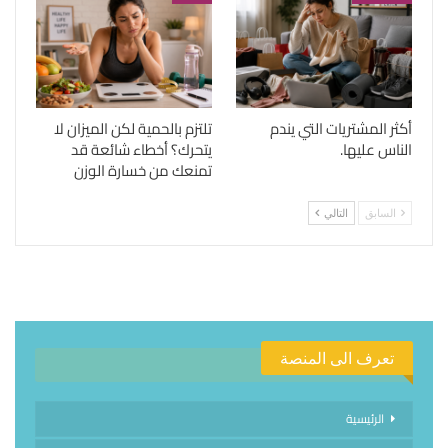
أكثر المشتريات التي يندم
تلتزم بالحمية لكن الميزان لا
الناس عليها.
يتحرك؟ أخطاء شائعة قد
تمنعك من خسارة الوزن
السابق
التالي
تعرف الى المنصة
الرئيسية