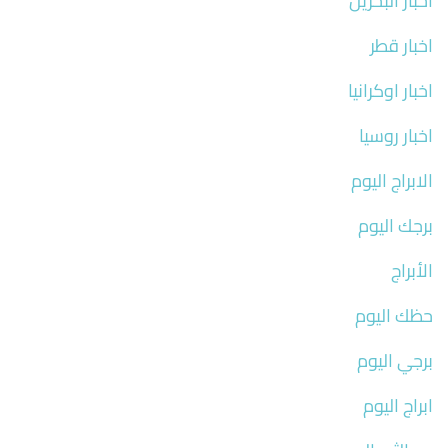
اخبار البحرين
اخبار قطر
اخبار اوكرانيا
اخبار روسيا
الابراج اليوم
برجك اليوم
الأبراج
حظك اليوم
برجي اليوم
ابراج اليوم