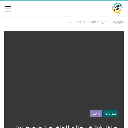
الرئيسية
كل الحكاية
منوعات
منوعات
يا خبر