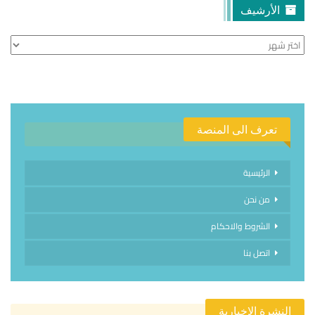
الأرشيف
الأرشيف
تعرف الى المنصة
الرئيسية
من نحن
الشروط والاحكام
اتصل بنا
النشرة الإخبارية