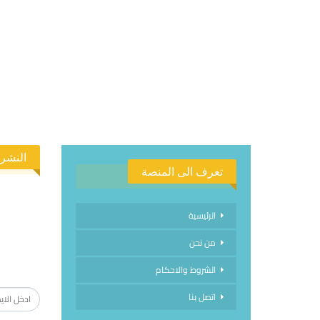
النشرة
تعرف الى المنصة
الرئيسية
من نحن
الاشتراك
الشروط والاحكام
اتصل بنا