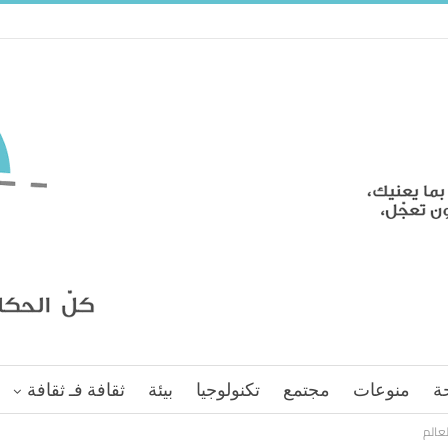
ة
منوعات
مجتمع
تكنولوجيا
بيئة
ثقافة فـ ثقافة
عالم