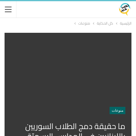
الرئيسية
كل الحكاية
منوعات
منوعات
ما حقيقة دمج الطلاب السوريين