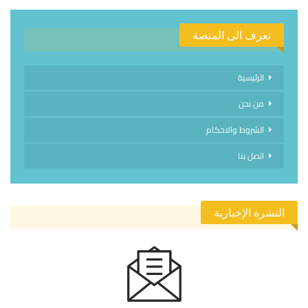
تعرف الى المنصة
الرئيسية
من نحن
الشروط والاحكام
اتصل بنا
النشرة الإخبارية