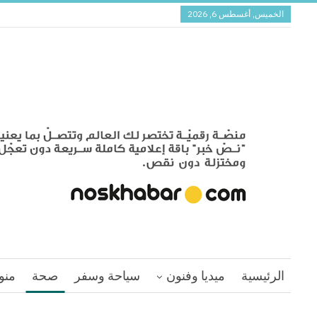
الخميس, أغسطس 6, 2026
الرئيسية
ميديا وفنون
سياحة وسفر
صحة
منو