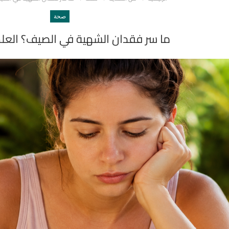
صحة
ما سر فقدان الشهية في الصيف؟ العل