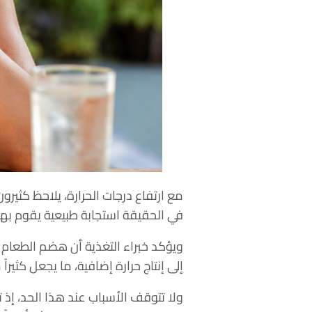
مع ارتفاع درجات الحرارة، يلاحظ كثيرو
في الحقيقة استجابة طبيعية يقوم به
ويؤكد خبراء التغذية أن هضم الطعام و
إلى إنتاج حرارة إضافية، ما يجعل كثير
ولا تتوقف الأسباب عند هذا الحد، إذ ت