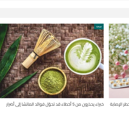
صحة
طر الإصابة
خبراء يحذرون من 5 أخطاء قد تحوّل فوائد الماتشا إلى أضرار