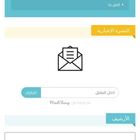
اتصل بنا
النشرة الإخبارية
الاشتراك في النشرة الإخبارية ليصلك كل جديد.
اشتراك
مدعومة من
الأرشيف
الأرشيف