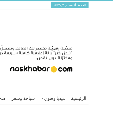
الجمعة, أغسطس 7, 2026
الرئيسية
ميديا وفنون
سياحة وسفر
صح