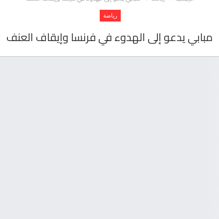
رياضة
مبابي يدعو إلى الهدوء في فرنسا وإيقاف العنف