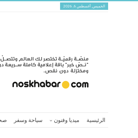
الخميس, أغسطس 6, 2026
الرئيسية
ميديا وفنون
سياحة وسفر
صح