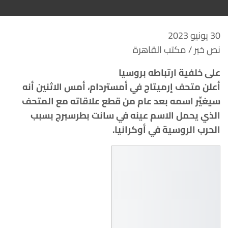
30 يونيو 2023
نص خبر / مكتب القاهرة
على خلفية ارتباطه بروسيا
أعلن متحف إرميتاج في أمستردام، أمس الاثنين أنه
سيغيِّر اسمه بعد عام من قطع علاقاته مع المتحف
الذي يحمل الاسم عينه في سانت بطرسبرج بسبب
الحرب الروسية في أوكرانيا.