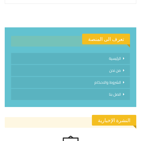
تعرف الى المنصة
الرئيسية
من نحن
الشروط والاحكام
اتصل بنا
النشرة الإخبارية