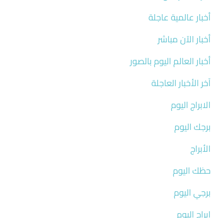
أخبار عالمية عاجلة
أخبار الآن مباشر
أخبار العالم اليوم بالصور
آخر الأخبار العاجلة
الابراج اليوم
برجك اليوم
الأبراج
حظك اليوم
برجي اليوم
ابراج اليوم