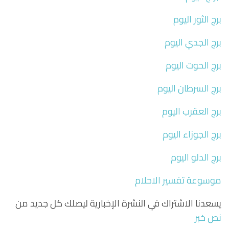
برج الثور اليوم
برج الجدي اليوم
برج الحوت اليوم
برج السرطان اليوم
برج العقرب اليوم
برج الجوزاء اليوم
برج الدلو اليوم
موسوعة تفسير الاحلام
يسعدنا الاشتراك في النشرة الإخبارية ليصلك كل جديد من
نص خبر