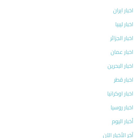
اخبار ايران
اخبار ليبيا
اخبار الجزائر
اخبار عمان
اخبار البحرين
اخبار قطر
اخبار اوكرانيا
اخبار روسيا
أخبار اليوم
آخر الأخبار الآن