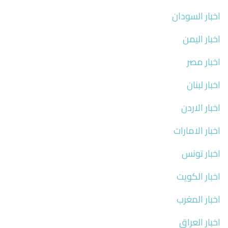
اخبار السودان
اخبار اليمن
اخبار مصر
اخبار لبنان
اخبار الاردن
اخبار الامارات
اخبار تونس
اخبار الكويت
اخبار المغرب
اخبار العراق