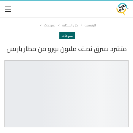
الرئيسية
كل الحكاية
منوعات
منوعات
متشرد يسرق نصف مليون يورو من مطار باريس