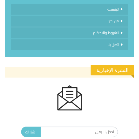
الرئيسية
من نحن
الشروط والاحكام
اتصل بنا
النشرة الإخبارية
الاشتراك في النشرة الإخبارية ليصلك كل جديد.
اشتراك