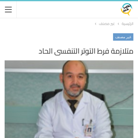
الرئيسية
غير مصنف
غير مصنف
متلازمة فرط التوتر التنفسي الحاد