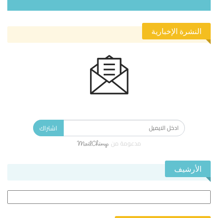
النشرة الإخبارية
الاشتراك في النشرة الإخبارية ليصلك كل جديد.
اشتراك
مدعومة من
الأرشيف
الأرشيف