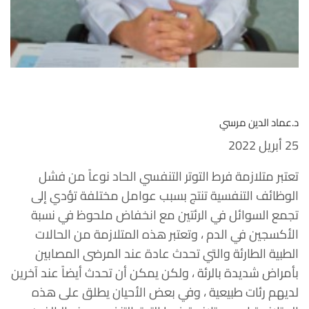
د.عماد الدين مرسي
25 أبريل 2022
تعتبر متلازمة فرط التوتر التنفسي الحاد نوعاً من فشل
الوظائف التنفسية تنتج بسبب عوامل مختلفة تؤدي إلى
تجمع السوائل في الرئتين مع انخفاض ملحوظ في نسبة
الأكسجين في الدم ، وتعتبر هذه المتلازمة من الحالات
الطبية الطارئة والتي تحدث عادة عند المرضى المصابين
بأمراض شديدة بالرئة ، ولكن يمكن أن تحدث أيضاً عند آخرين
لديهم رئات طبيعية ، وفي بعض الأحيان يطلق على هذه