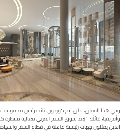
وفي هذا السياق، علّق تيم كوردون، نائب رئيس مجموعة 
وأفريقيا، قائلًا: “يُعدّ سوق السفر العربي فعالية منتظرة 
الذين يمثلون جهات رئيسية فاعلة في قطاع السفر والسياحة.