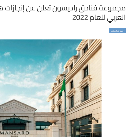
مجموعة فنادق راديسون تعلن عن إنجازات 
العربي للعام 2022
غير مصنف