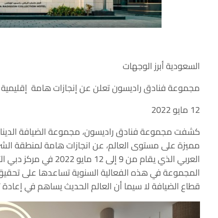
السعودية أبرز الوجهات
مجموعة فنادق راديسون تعلن عن إنجازات هامة إقليمية في 
12 مايو 2022
كشفت مجموعة فنادق راديسون، مجموعة الضيافة الدينامي
مميزة على مستوى العالم، عن انجازات هامة لمنطقة الش
العربي الذي يقام من 9 إلى 
المجموعة في هذه الفعالية السنوية تساعدها على تحقيق
قطاع الضيافة لا سيما أن العالم الحديث يساهم في إعادة