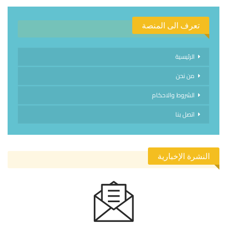
تعرف الى المنصة
الرئيسية
من نحن
الشروط والاحكام
اتصل بنا
النشرة الإخبارية