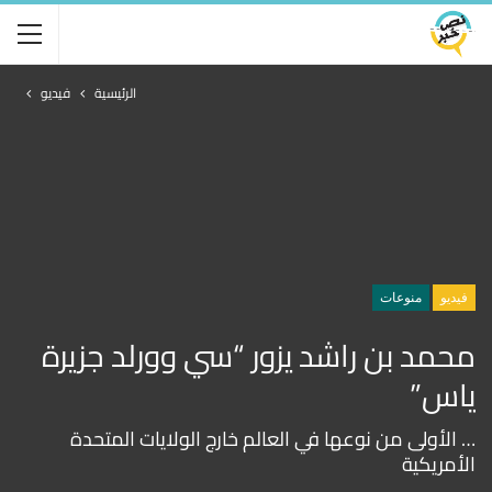
الرئيسية
فيديو
فيديو
منوعات
محمد بن راشد يزور “سي وورلد جزيرة
ياس”
… الأولى من نوعها في العالم خارج الولايات المتحدة
الأمريكية