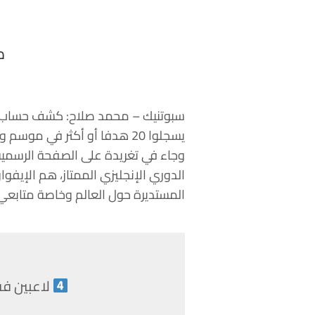
م
يسجلوا 20 هدفا أو أكثر في موسم واحد.
الدوري الإنجليزي الممتاز، هم الإيفوا
المستديرة حول العالم وخاصة متابعي 
لاعبين فقط من أفريقيا 