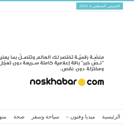
الخميس, أغسطس 6, 2026
الرئيسية
ميديا وفنون
سياحة وسفر
صحة
منو