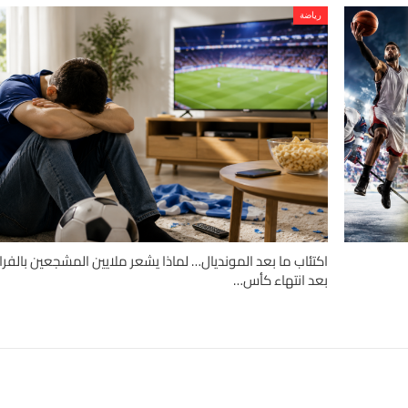
رياضة
اكتئاب ما بعد المونديال… لماذا يشعر ملايين المشجعين بالفرا
بعد انتهاء كأس…