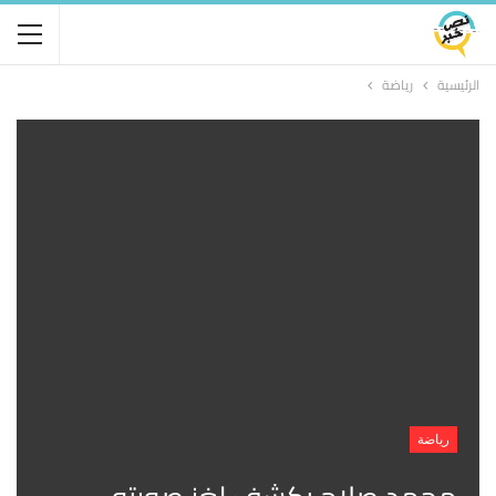
الرئيسية
رياضة
رياضة