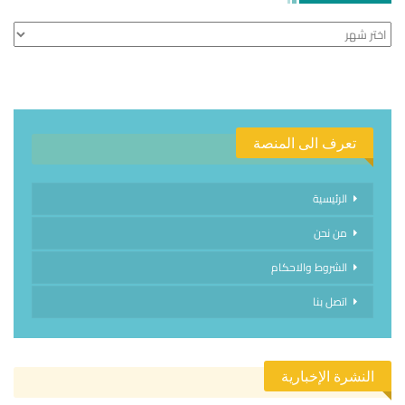
الأرشيف
تعرف الى المنصة
الرئيسية
من نحن
الشروط والاحكام
اتصل بنا
النشرة الإخبارية